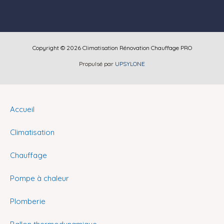
Copyright © 2026 Climatisation Rénovation Chauffage PRO
Propulsé par
UPSYLONE
Accueil
Climatisation
Chauffage
Pompe à chaleur
Plomberie