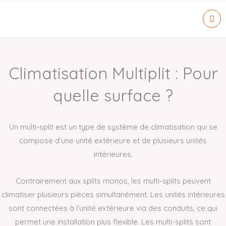
Aller
au
contenu
Climatisation Multiplit : Pour
quelle surface ?
Un multi-split est un type de système de climatisation qui se
compose d’une unité extérieure et de plusieurs unités
intérieures.
Contrairement aux splits monos, les multi-splits peuvent
climatiser plusieurs pièces simultanément. Les unités intérieures
sont connectées à l’unité extérieure via des conduits, ce qui
permet une installation plus flexible. Les multi-splits sont