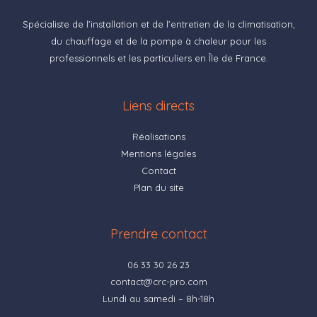
Spécialiste de l’installation et de l’entretien de la climatisation,
du chauffage et de la pompe à chaleur pour les
professionnels et les particuliers en Île de France.
Liens directs
Réalisations
Mentions légales
Contact
Plan du site
Prendre contact
06 33 30 26 23
contact@crc-pro.com
Lundi au samedi – 8h-18h