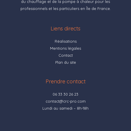
du chauffage et de la pompe à chaleur pour les
professionnels et les particuliers en Île de France.
Liens directs
Réalisations
Mentions légales
Contact
Plan du site
Prendre contact
06 33 30 26 23
contact@crc-pro.com
Lundi au samedi – 8h-18h