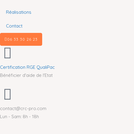
Réalisations
Contact
06 33 30 26 23
Certification RGE QualiPac
Bénéficier d'aide de l'Etat
contact@crc-pro.com
Lun - Sam: 8h - 18h