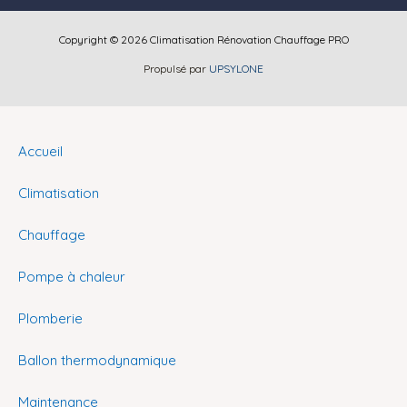
Copyright © 2026 Climatisation Rénovation Chauffage PRO
Propulsé par
UPSYLONE
Accueil
Climatisation
Chauffage
Pompe à chaleur
Plomberie
Ballon thermodynamique
Maintenance