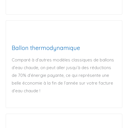
Ballon thermodynamique
Comparé à d’autres modèles classiques de ballons
d’eau chaude, on peut aller jusqu’à des réductions
de 70% d’énergie payante, ce qui représente une
belle économie à la fin de l’année sur votre facture
d’eau chaude !