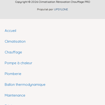
Copyright © 2026 Climatisation Rénovation Chauffage PRO
Propulsé par
UPSYLONE
Accueil
Climatisation
Chauffage
Pompe à chaleur
Plomberie
Ballon thermodynamique
Maintenance