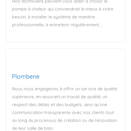
Nos techniciens peuvent vous aider à choisir la
pompe à chaleur qui conviendrait le mieux à votre
besoin, à installer le système de manière
professionnelle, à entretenir régulièrement ...
Plomberie
Nous nous engageons à offrir un service de qualité
supérieure, en assurant un travail de qualité, un
respect des délais et des budgets, ainsi qu'une
communication transparente avec nos clients tout
au long du processus de création ou de rénovation
de leur salle de bain.