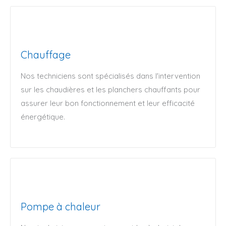
Chauffage
Nos techniciens sont spécialisés dans l'intervention
sur les chaudières et les planchers chauffants pour
assurer leur bon fonctionnement et leur efficacité
énergétique.
Pompe à chaleur