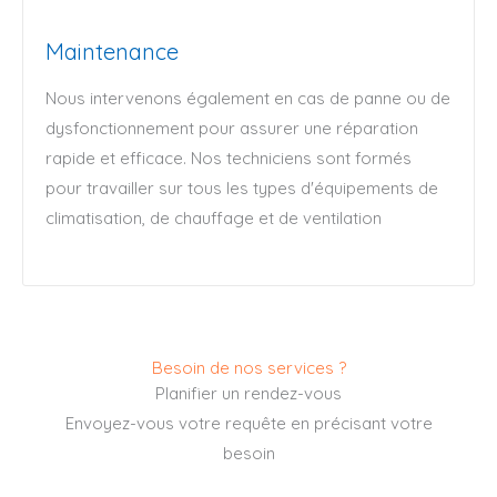
Maintenance
Nous intervenons également en cas de panne ou de
dysfonctionnement pour assurer une réparation
rapide et efficace. Nos techniciens sont formés
pour travailler sur tous les types d'équipements de
climatisation, de chauffage et de ventilation
Besoin de nos services ?
Planifier un rendez-vous
Envoyez-vous votre requête en précisant votre
besoin