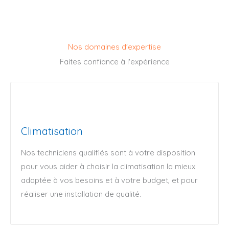
Nos domaines d'expertise
Faites confiance à l'expérience
Climatisation
Nos techniciens qualifiés sont à votre disposition
pour vous aider à choisir la climatisation la mieux
adaptée à vos besoins et à votre budget, et pour
réaliser une installation de qualité.