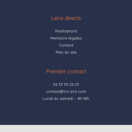
Liens directs
Réalisations
Mentions légales
Contact
Plan du site
Prendre contact
06 33 30 26 23
contact@crc-pro.com
Lundi au samedi – 8h-18h